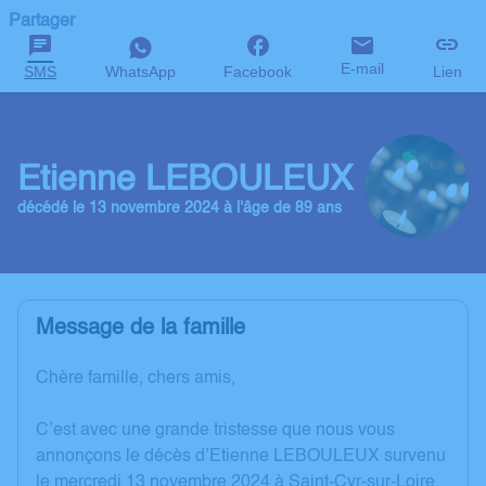
Partager
E-mail
SMS
WhatsApp
Facebook
Lien
Etienne LEBOULEUX
décédé le 13 novembre 2024 à l'âge de 89 ans
Message de la famille
Chère famille, chers amis,
C’est avec une grande tristesse que nous vous
annonçons le décès d’Etienne LEBOULEUX survenu
le mercredi 13 novembre 2024 à Saint-Cyr-sur-Loire.