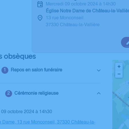
mercredi 09 octobre 2024 à 14h30
Église Notre Dame de Château-la-Valliè
13 rue Monconseil
37330 Château-la-Vallière
s obsèques
+
Repos en salon funéraire
−
Cérémonie religieuse
i 09 octobre 2024 à 14h30
e Dame, 13 rue Monconseil, 37330 Château-la-