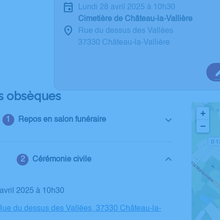
lundi 28 avril 2025 à 10h30
Cimetière de Château-la-Vallière
Rue du dessus des Vallées
37330 Château-la-Vallière
s obsèques
+
Repos en salon funéraire
−
Cérémonie civile
8 avril 2025 à 10h30
Rue du dessus des Vallées, 37330 Château-la-