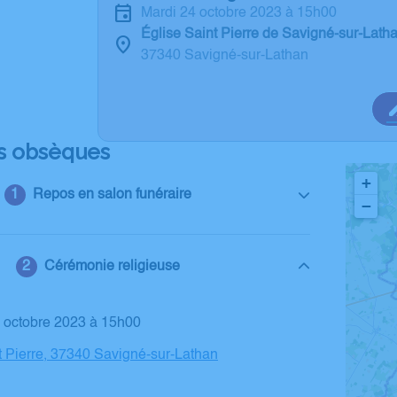
mardi 24 octobre 2023 à 15h00
Église Saint Pierre de Savigné-sur-Lath
37340 Savigné-sur-Lathan
s obsèques
+
Repos en salon funéraire
−
Cérémonie religieuse
4 octobre 2023 à 15h00
t Pierre, 37340 Savigné-sur-Lathan