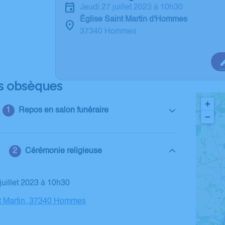
jeudi 27 juillet 2023 à 10h30
Église Saint Martin d'Hommes
37340 Hommes
s obsèques
+
Repos en salon funéraire
−
Cérémonie religieuse
 juillet 2023 à 10h30
nt Martin, 37340 Hommes