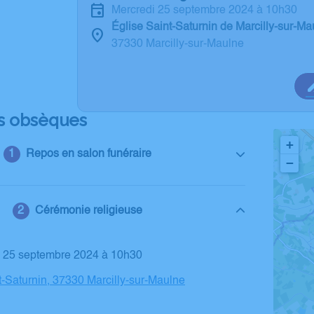
mercredi 25 septembre 2024 à 10h30
Église Saint-Saturnin de Marcilly-sur-Ma
37330 Marcilly-sur-Maulne
s obsèques
+
Repos en salon funéraire
−
Cérémonie religieuse
di 25 septembre 2024 à 10h30
t-Saturnin, 37330 Marcilly-sur-Maulne