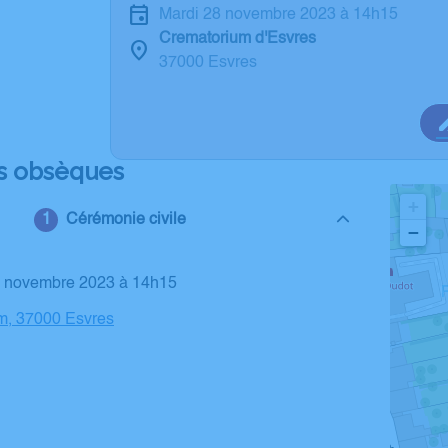
mardi 28 novembre 2023 à 14h15
Crematorium d'Esvres
37000 Esvres
s obsèques
+
Cérémonie civile
−
28 novembre 2023 à 14h15
m, 37000 Esvres