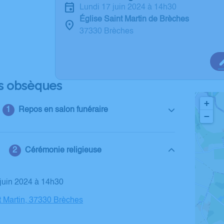
lundi 17 juin 2024 à 14h30
Église Saint Martin de Brèches
37330 Brèches
s obsèques
+
Repos en salon funéraire
−
Cérémonie religieuse
7 juin 2024 à 14h30
t Martin, 37330 Brèches