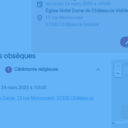
vendredi 24 mars 2023 à 10h30
Église Notre Dame de Château-la-Valliè
13 rue Monconseil
37330 Château-la-Vallière
s obsèques
+
Cérémonie religieuse
−
i 24 mars 2023 à 10h30
e Dame, 13 rue Monconseil, 37330 Château-la-