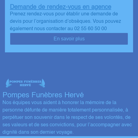
Demande de rendez-vous en agence
Prenez rendez-vous pour établir une demande de
devis pour l’organisation d’obsèques. Vous pouvez
également nous contacter au 02 55 60 50 00
En savoir plus
Pompes Funèbres Hervé
Nos équipes vous aident à honorer la mémoire de la
personne défunte de manière totalement personnalisée, à
perpétuer son souvenir dans le respect de ses volontés, de
ses valeurs et de ses convictions, pour l’accompagner avec
dignité dans son dernier voyage.