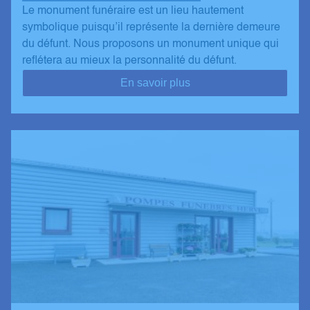
Le monument funéraire est un lieu hautement
symbolique puisqu’il représente la dernière demeure
du défunt. Nous proposons un monument unique qui
reflétera au mieux la personnalité du défunt.
En savoir plus