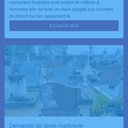
monument funéraire sont autant de critères à
connaitre afin de faire un choix adapté aux volontés
du défunt tout en respectant le…
En savoir plus
Demande de devis marbrerie