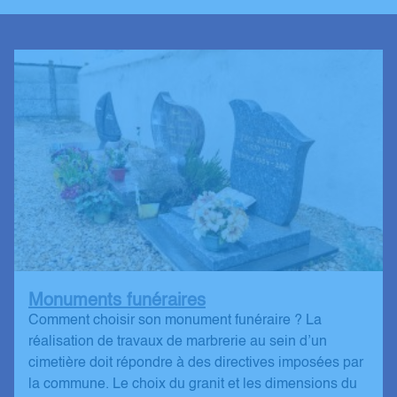
Monuments funéraires
Comment choisir son monument funéraire ? La
réalisation de travaux de marbrerie au sein d’un
cimetière doit répondre à des directives imposées par
la commune. Le choix du granit et les dimensions du