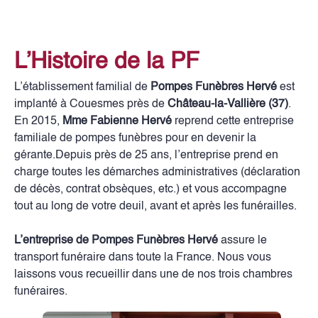
L’Histoire de la PF
L’établissement familial de
Pompes Funèbres Hervé
est
implanté à Couesmes près de
Château-la-Vallière (37)
.
En 2015,
Mme Fabienne Hervé
reprend cette entreprise
familiale de pompes funèbres pour en devenir la
gérante.Depuis près de 25 ans, l’entreprise prend en
charge toutes les démarches administratives (déclaration
de décès, contrat obsèques, etc.) et vous accompagne
tout au long de votre deuil, avant et après les funérailles.
L’entreprise de Pompes Funèbres Hervé
assure le
transport funéraire dans toute la France. Nous vous
laissons vous recueillir dans une de nos trois chambres
funéraires.