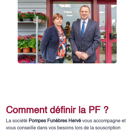
Comment définir la PF ?
La société
Pompes Funèbres Hervé
vous accompagne et
vous conseille dans vos besoins lors de la souscription