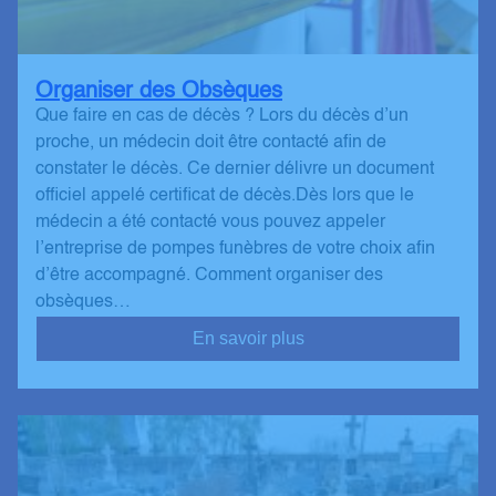
Organiser des Obsèques
Que faire en cas de décès ? Lors du décès d’un
proche, un médecin doit être contacté afin de
constater le décès. Ce dernier délivre un document
officiel appelé certificat de décès.Dès lors que le
médecin a été contacté vous pouvez appeler
l’entreprise de pompes funèbres de votre choix afin
d’être accompagné. Comment organiser des
obsèques…
En savoir plus