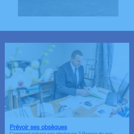
Prévoir ses obsèques