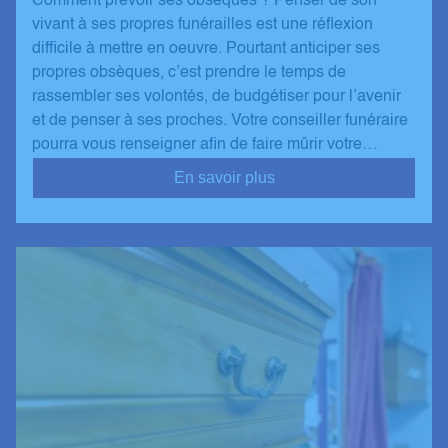
Comment prévoir ses obsèques ? Penser de son
vivant à ses propres funérailles est une réflexion
difficile à mettre en oeuvre. Pourtant anticiper ses
propres obsèques, c’est prendre le temps de
rassembler ses volontés, de budgétiser pour l’avenir
et de penser à ses proches. Votre conseiller funéraire
pourra vous renseigner afin de faire mûrir votre…
En savoir plus