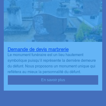
Demande de devis marbrerie
Le monument funéraire est un lieu hautement
symbolique puisqu’il représente la dernière demeure
du défunt. Nous proposons un monument unique qui
reflétera au mieux la personnalité du défunt.
En savoir plus