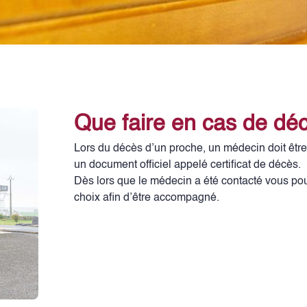
Que faire en cas de dé
Lors du décès d’un proche, un médecin doit être 
un document officiel appelé certificat de décès.
Dès lors que le médecin a été contacté vous pou
choix afin d’être accompagné.