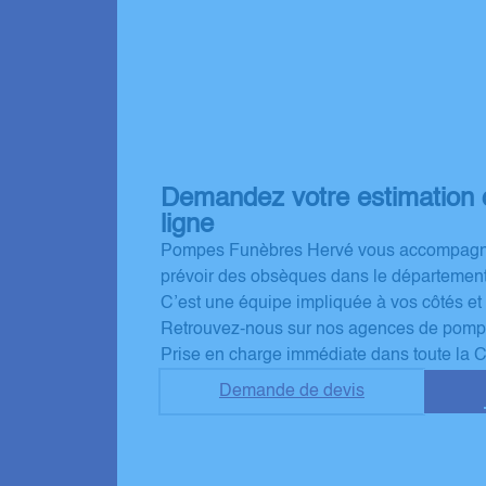
Demandez votre estimation 
ligne
Pompes Funèbres Hervé vous accompagne
prévoir des obsèques dans le département d
C’est une équipe impliquée à vos côtés et 
Retrouvez-nous sur nos agences de pomp
Prise en charge immédiate dans toute la C
Demande de devis