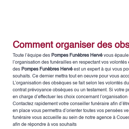
Comment organiser des ob
Toute l’équipe des
Pompes Funèbres Hervé
vous épaule 
l’organisation des funérailles en respectant vos volontés 
des
Pompes Funèbres Hervé
est un expert à qui vous po
souhaits. Ce dernier mettra tout en oeuvre pour vous acc
L’organisation des obsèques se fait selon les volontés d
contrat prévoyance obsèques ou un testament. Si votre p
en charge d’effectuer les choix concernant l’organisation 
Contactez rapidement votre conseiller funéraire afin d’
en place vous permettra d’orienter toutes vos pensées ve
funéraire vous accueille au sein de notre agence à Coue
afin de répondre à vos souhaits