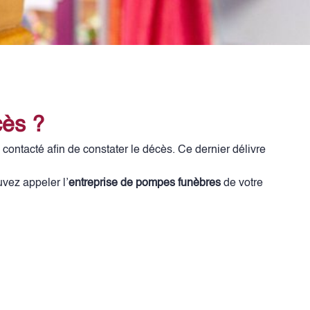
cès ?
contacté afin de constater le décès. Ce dernier délivre
vez appeler l’
entreprise de pompes funèbres
de votre