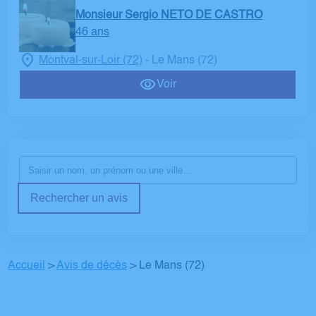
Monsieur Sergio NETO DE CASTRO
46 ans
Montval-sur-Loir (72)
Le Mans (72)
-
Voir
Rechercher un avis
Accueil
>
Avis de décès
>
Le Mans (72)