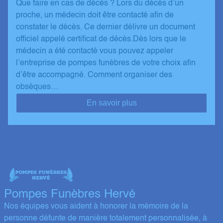
Que faire en cas de décès ? Lors du décès d’un
proche, un médecin doit être contacté afin de
constater le décès. Ce dernier délivre un document
officiel appelé certificat de décès.Dès lors que le
médecin a été contacté vous pouvez appeler
l’entreprise de pompes funèbres de votre choix afin
d’être accompagné. Comment organiser des
obsèques…
En savoir plus
Pompes Funèbres Hervé
Nos équipes vous aident à honorer la mémoire de la
personne défunte de manière totalement personnalisée, à