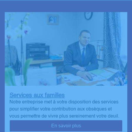
Services aux familles
Notre entreprise met à votre disposition des services
pour simplifier votre contribution aux obsèques et
vous permettre de vivre plus sereinement votre deuil.
En savoir plus