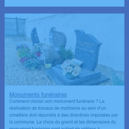
Monuments funéraires
Comment choisir son monument funéraire ? La
réalisation de travaux de marbrerie au sein d’un
cimetière doit répondre à des directives imposées par
la commune. Le choix du granit et les dimensions du