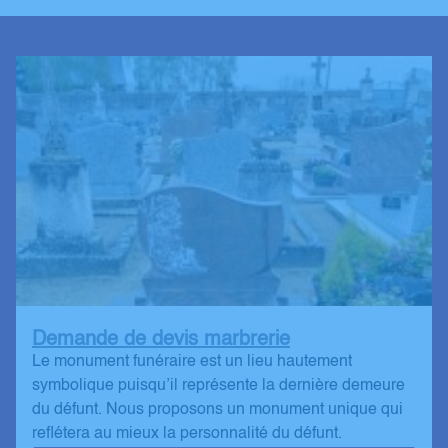
Demande de devis marbrerie
Le monument funéraire est un lieu hautement
symbolique puisqu’il représente la dernière demeure
du défunt. Nous proposons un monument unique qui
reflétera au mieux la personnalité du défunt.