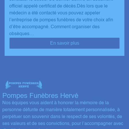
officiel appelé certificat de décès.Dès lors que le
médecin a été contacté vous pouvez appeler
l’entreprise de pompes funèbres de votre choix afin
d’être accompagné. Comment organiser des
obsèques…
En savoir plus
Pompes Funèbres Hervé
Nos équipes vous aident à honorer la mémoire de la
personne défunte de manière totalement personnalisée, à
perpétuer son souvenir dans le respect de ses volontés, de
ses valeurs et de ses convictions, pour l’accompagner avec