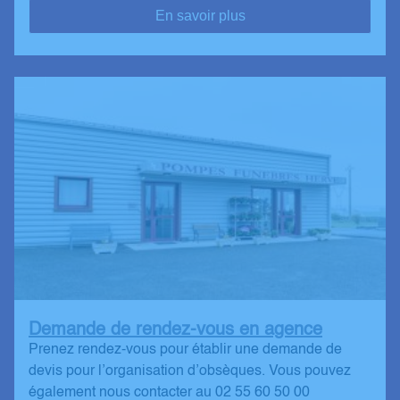
En savoir plus
Demande de rendez-vous en agence
Prenez rendez-vous pour établir une demande de
devis pour l’organisation d’obsèques. Vous pouvez
également nous contacter au 02 55 60 50 00