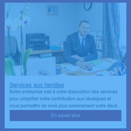
Services aux familles
Notre entreprise met à votre disposition des services
pour simplifier votre contribution aux obsèques et
vous permettre de vivre plus sereinement votre deuil.
En savoir plus