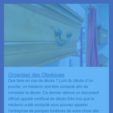
Organiser des Obsèques
Que faire en cas de décès ? Lors du décès d’un
proche, un médecin doit être contacté afin de
constater le décès. Ce dernier délivre un document
officiel appelé certificat de décès.Dès lors que le
médecin a été contacté vous pouvez appeler
l’entreprise de pompes funèbres de votre choix afin