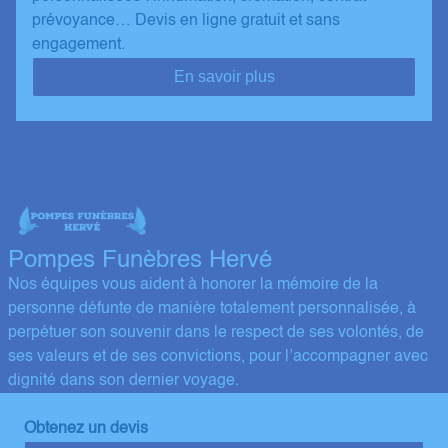
prévoyance… Devis en ligne gratuit et sans
engagement.
En savoir plus
Pompes Funèbres Hervé
Nos équipes vous aident à honorer la mémoire de la
personne défunte de manière totalement personnalisée, à
perpétuer son souvenir dans le respect de ses volontés, de
ses valeurs et de ses convictions, pour l’accompagner avec
dignité dans son dernier voyage.
Obtenez un devis