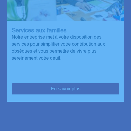
Services aux familles
Notre entreprise met à votre disposition des
services pour simplifier votre contribution aux
obsèques et vous permettre de vivre plus
sereinement votre deuil.
En savoir plus