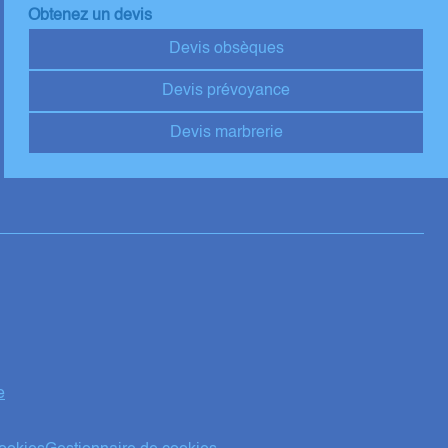
Obtenez un devis
Devis obsèques
Devis prévoyance
Devis marbrerie
e