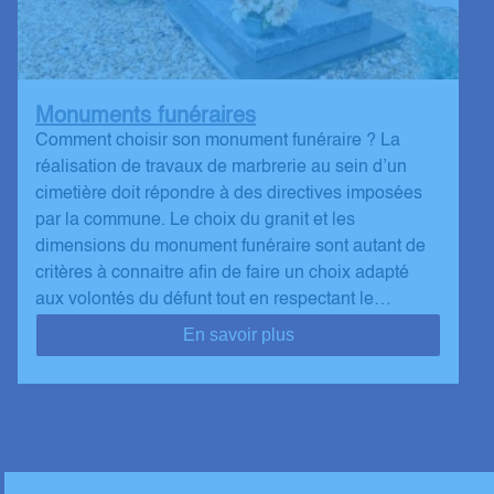
Monuments funéraires
Comment choisir son monument funéraire ? La
réalisation de travaux de marbrerie au sein d’un
cimetière doit répondre à des directives imposées
par la commune. Le choix du granit et les
dimensions du monument funéraire sont autant de
critères à connaitre afin de faire un choix adapté
aux volontés du défunt tout en respectant le…
En savoir plus