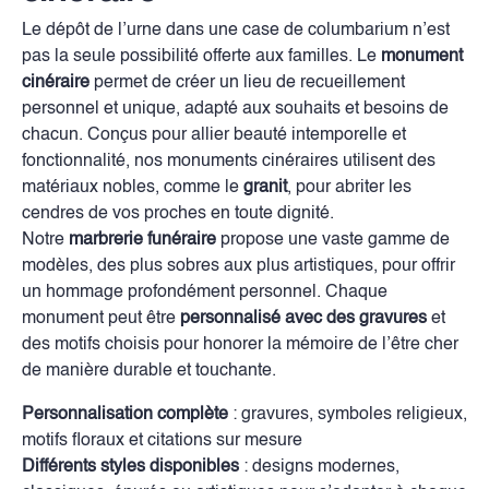
Le dépôt de l’urne dans une case de columbarium n’est
pas la seule possibilité offerte aux familles. Le
monument
cinéraire
permet de créer un lieu de recueillement
personnel et unique, adapté aux souhaits et besoins de
chacun. Conçus pour allier beauté intemporelle et
fonctionnalité, nos monuments cinéraires utilisent des
matériaux nobles, comme le
granit
, pour abriter les
cendres de vos proches en toute dignité.
Notre
marbrerie funéraire
propose une vaste gamme de
modèles, des plus sobres aux plus artistiques, pour offrir
un hommage profondément personnel. Chaque
monument peut être
personnalisé avec des gravures
et
des motifs choisis pour honorer la mémoire de l’être cher
de manière durable et touchante.
Personnalisation complète
: gravures, symboles religieux,
motifs floraux et citations sur mesure
Différents styles disponibles
: designs modernes,