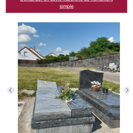
simple