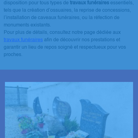
disposition pour tous types de
travaux funéraires
essentiels,
tels que la création d’ossuaires, la reprise de concessions,
l’installation de caveaux funéraires, ou la réfection de
monuments existants.
Pour plus de détails, consultez notre page dédiée aux
travaux funéraires
afin de découvrir nos prestations et
garantir un lieu de repos soigné et respectueux pour vos
proches.