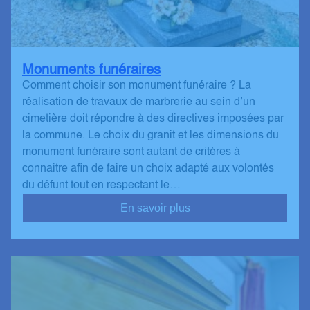
Monuments funéraires
Comment choisir son monument funéraire ? La
réalisation de travaux de marbrerie au sein d’un
cimetière doit répondre à des directives imposées par
la commune. Le choix du granit et les dimensions du
monument funéraire sont autant de critères à
connaitre afin de faire un choix adapté aux volontés
du défunt tout en respectant le…
En savoir plus