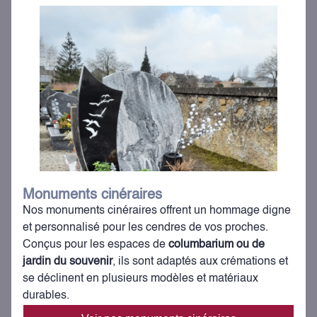
Monuments cinéraires
Nos monuments cinéraires offrent un hommage digne
et personnalisé pour les cendres de vos proches.
Conçus pour les espaces de
columbarium ou de
jardin du souvenir
, ils sont adaptés aux crémations et
se déclinent en plusieurs modèles et matériaux
durables.