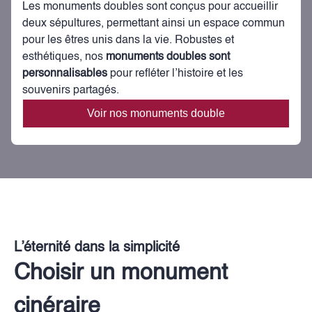
Les monuments doubles sont conçus pour accueillir
deux sépultures, permettant ainsi un espace commun
pour les êtres unis dans la vie. Robustes et
esthétiques, nos
monuments doubles sont
personnalisables
pour refléter l’histoire et les
souvenirs partagés.
Voir nos monuments double
L’éternité dans la simplicité
Choisir un monument
cinéraire