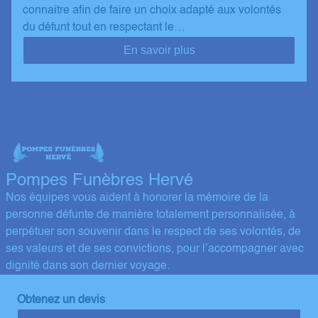
connaitre afin de faire un choix adapté aux volontés
du défunt tout en respectant le…
En savoir plus
Pompes Funèbres Hervé
Nos équipes vous aident à honorer la mémoire de la
personne défunte de manière totalement personnalisée, à
perpétuer son souvenir dans le respect de ses volontés, de
ses valeurs et de ses convictions, pour l’accompagner avec
dignité dans son dernier voyage.
Obtenez un devis