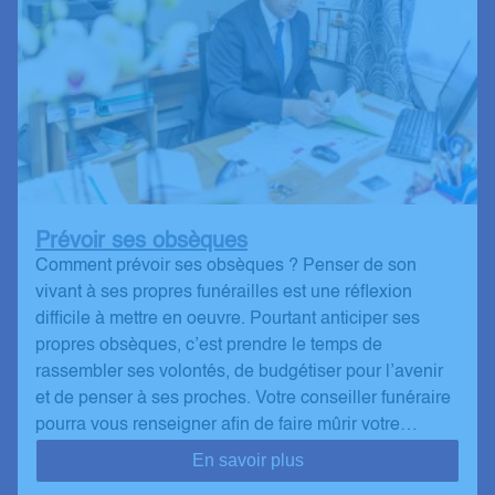
Prévoir ses obsèques
Comment prévoir ses obsèques ? Penser de son
vivant à ses propres funérailles est une réflexion
difficile à mettre en oeuvre. Pourtant anticiper ses
propres obsèques, c’est prendre le temps de
rassembler ses volontés, de budgétiser pour l’avenir
et de penser à ses proches. Votre conseiller funéraire
pourra vous renseigner afin de faire mûrir votre…
En savoir plus