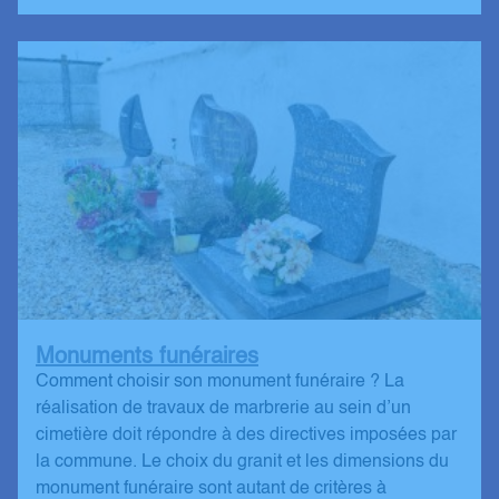
Monuments funéraires
Comment choisir son monument funéraire ? La
réalisation de travaux de marbrerie au sein d’un
cimetière doit répondre à des directives imposées par
la commune. Le choix du granit et les dimensions du
monument funéraire sont autant de critères à