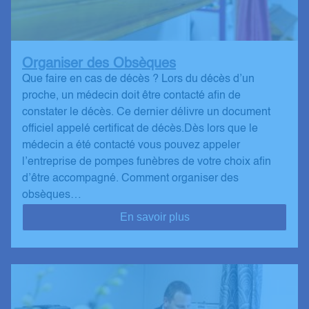
Organiser des Obsèques
Que faire en cas de décès ? Lors du décès d’un
proche, un médecin doit être contacté afin de
constater le décès. Ce dernier délivre un document
officiel appelé certificat de décès.Dès lors que le
médecin a été contacté vous pouvez appeler
l’entreprise de pompes funèbres de votre choix afin
d’être accompagné. Comment organiser des
obsèques…
En savoir plus