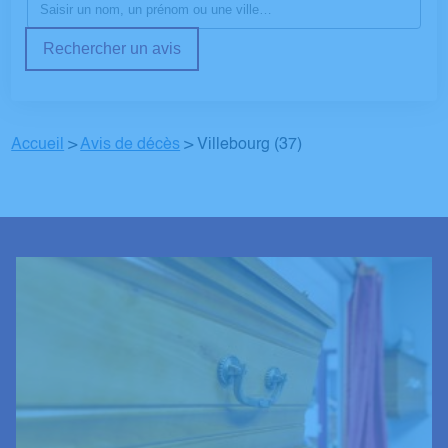
Rechercher un avis
Accueil
>
Avis de décès
>
Villebourg (37)